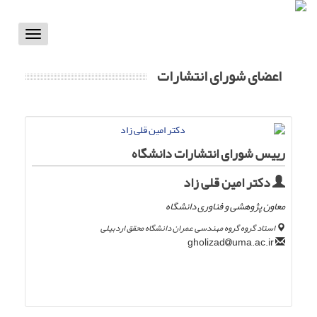
Toggle
vigation
اعضای شورای انتشارات
رییس شورای انتشارات دانشگاه
دکتر امین قلی زاد
معاون پژوهشی و فناوری دانشگاه
استاد گروه گروه مهندسی عمران دانشگاه محقق اردبیلی
uma.ac.ir
gholizad