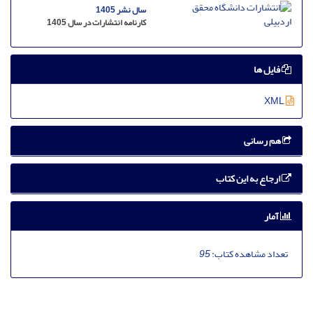
سال نشر 1405
کارنامه انتشارات در سال 1405
فایل ها
XML
هم رسانی
ارجاع به این کتاب
آمار
تعداد مشاهده کتاب:
95