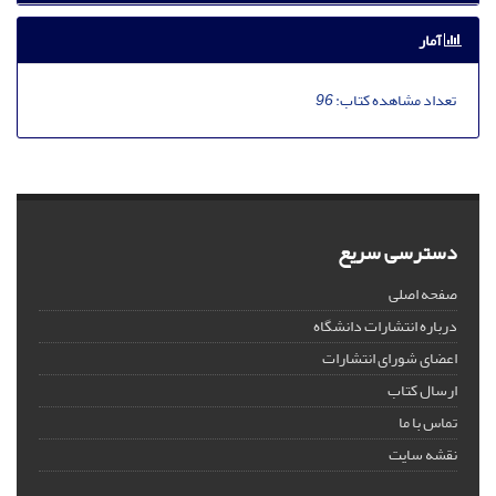
آمار
تعداد مشاهده کتاب:
96
دسترسی سریع
صفحه اصلی
درباره انتشارات دانشگاه
اعضای شورای انتشارات
ارسال کتاب
تماس با ما
نقشه سایت