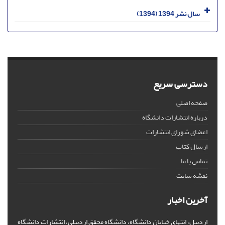
سال نشر 1394 (1394)
دسترسی سریع
صفحه اصلی
درباره انتشارات دانشگاه
اعضای شورای انتشارات
ارسال کتاب
تماس با ما
نقشه سایت
آخرین اخبار
اردبیل، انتهای خیابان دانشگاه، دانشگاه محقق اردبیلی، انتشارات دانشگاه