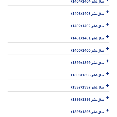
سال نشر 1404 (1404)
سال نشر 1403 (1403)
سال نشر 1402 (1402)
سال نشر 1401 (1401)
سال نشر 1400 (1400)
سال نشر 1399 (1399)
سال نشر 1398 (1398)
سال نشر 1397 (1397)
سال نشر 1396 (1396)
سال نشر 1395 (1395)