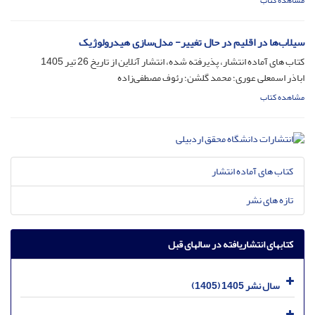
مشاهده کتاب
سیلاب‌ها در اقلیم در حال تغییر- مدل‌سازی هیدرولوژیک
کتاب های آماده انتشار، پذیرفته شده، انتشار آنلاین از تاریخ
26 تیر 1405
اباذر اسمعلی عوری؛ محمد گلشن؛ رئوف مصطفی‌زاده
مشاهده کتاب
کتاب های آماده انتشار
تازه های نشر
کتابهای انتشاریافته در سالهای قبل
سال نشر 1405 (1405)